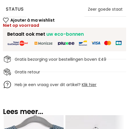
STATUS
Zeer goede staat
Niet op voorraad
Betaalt ook met
uw eco-bonnen
Gratis bezorging voor bestellingen boven £49
Gratis retour
Heb je een vraag over dit artikel?
Klik hier
Lees meer...