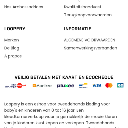
Nos Ambassadrices
Kwaliteitshandvest
Terugkoopvoorwaarden
LOOPERY
INFORMATIE
Merken
ALGEMENE VOORWAARDEN
De Blog
Samenwerkingsverbanden
À propos
VEILIG BETALEN MET KAART EN ECOCHEQUE
Loopery is een eshop voor tweedehands kleding voor
baby's en kinderen van 0 tot 16 jaar. Een
kleedkamerverkoop waar je gemakkelijk de mooie kleren
van je kinderen kunt kopen en verkopen. Tweedehands