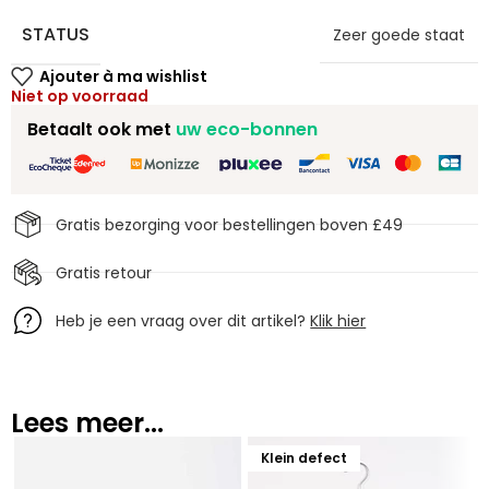
STATUS
Zeer goede staat
Niet op voorraad
Betaalt ook met
uw eco-bonnen
Gratis bezorging voor bestellingen boven £49
Gratis retour
Heb je een vraag over dit artikel?
Klik hier
Lees meer...
Klein defect