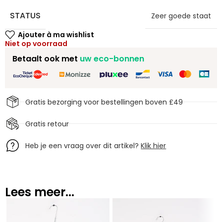
STATUS
Zeer goede staat
Niet op voorraad
Betaalt ook met
uw eco-bonnen
Gratis bezorging voor bestellingen boven £49
Gratis retour
Heb je een vraag over dit artikel?
Klik hier
Lees meer...