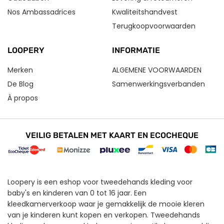
Nos Ambassadrices
Kwaliteitshandvest
Terugkoopvoorwaarden
LOOPERY
INFORMATIE
Merken
ALGEMENE VOORWAARDEN
De Blog
Samenwerkingsverbanden
À propos
VEILIG BETALEN MET KAART EN ECOCHEQUE
Loopery is een eshop voor tweedehands kleding voor
baby's en kinderen van 0 tot 16 jaar. Een
kleedkamerverkoop waar je gemakkelijk de mooie kleren
van je kinderen kunt kopen en verkopen. Tweedehands