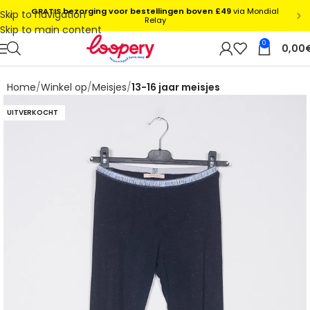
Skip to navigation
Skip to main content
0
0,00
Home
Winkel op
Meisjes
13-16 jaar meisjes
UITVERKOCHT