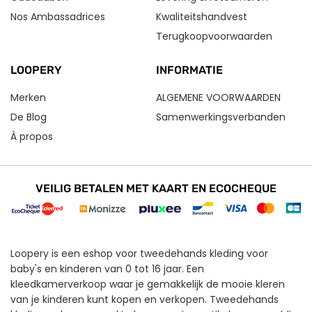
Nos Ambassadrices
Kwaliteitshandvest
Terugkoopvoorwaarden
LOOPERY
INFORMATIE
Merken
ALGEMENE VOORWAARDEN
De Blog
Samenwerkingsverbanden
À propos
VEILIG BETALEN MET KAART EN ECOCHEQUE
Loopery is een eshop voor tweedehands kleding voor
baby's en kinderen van 0 tot 16 jaar. Een
kleedkamerverkoop waar je gemakkelijk de mooie kleren
van je kinderen kunt kopen en verkopen. Tweedehands