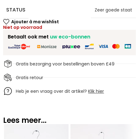
STATUS
Zeer goede staat
Niet op voorraad
Betaalt ook met
uw eco-bonnen
Gratis bezorging voor bestellingen boven £49
Gratis retour
Heb je een vraag over dit artikel?
Klik hier
Lees meer...