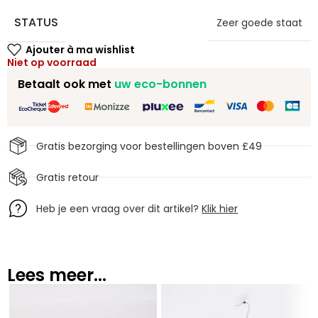
STATUS
Zeer goede staat
Niet op voorraad
Betaalt ook met
uw eco-bonnen
Gratis bezorging voor bestellingen boven £49
Gratis retour
Heb je een vraag over dit artikel?
Klik hier
Lees meer...