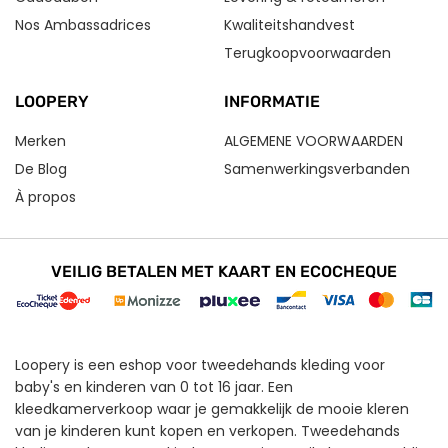
Nos Ambassadrices
Kwaliteitshandvest
Terugkoopvoorwaarden
LOOPERY
INFORMATIE
Merken
ALGEMENE VOORWAARDEN
De Blog
Samenwerkingsverbanden
À propos
VEILIG BETALEN MET KAART EN ECOCHEQUE
Loopery is een eshop voor tweedehands kleding voor
baby's en kinderen van 0 tot 16 jaar. Een
kleedkamerverkoop waar je gemakkelijk de mooie kleren
van je kinderen kunt kopen en verkopen. Tweedehands