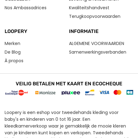
Nos Ambassadrices
Kwaliteitshandvest
Terugkoopvoorwaarden
LOOPERY
INFORMATIE
Merken
ALGEMENE VOORWAARDEN
De Blog
Samenwerkingsverbanden
À propos
VEILIG BETALEN MET KAART EN ECOCHEQUE
Loopery is een eshop voor tweedehands kleding voor
baby's en kinderen van 0 tot 16 jaar. Een
kleedkamerverkoop waar je gemakkelijk de mooie kleren
van je kinderen kunt kopen en verkopen. Tweedehands