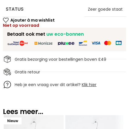
STATUS
Zeer goede staat
Niet op voorraad
Betaalt ook met
uw eco-bonnen
Gratis bezorging voor bestellingen boven £49
Gratis retour
Heb je een vraag over dit artikel?
Klik hier
Lees meer...
Nieuw