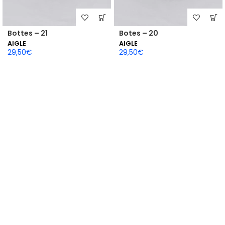
Bottes – 21
Botes – 20
AIGLE
AIGLE
29,50
€
29,50
€