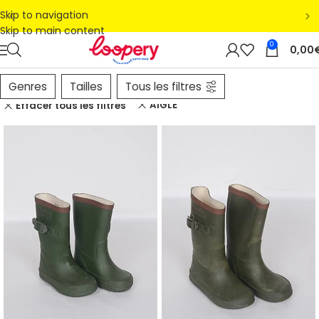
Skip to navigation
Skip to main content
0
0,00
Genres
Tailles
Tous les filtres
AIGLE
Effacer tous les filtres