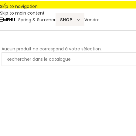
Skip to navigation
Skip to main content
MENU
Spring & Summer
SHOP
Vendre
Aucun produit ne correspond à votre sélection.