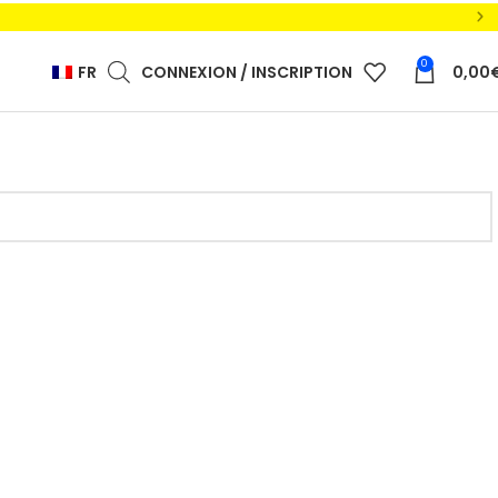
0
FR
CONNEXION / INSCRIPTION
0,00