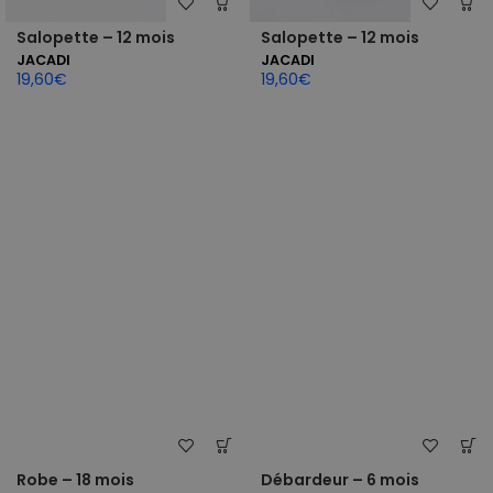
Salopette – 12 mois
Salopette – 12 mois
JACADI
JACADI
19,60
€
19,60
€
Robe – 18 mois
Débardeur – 6 mois