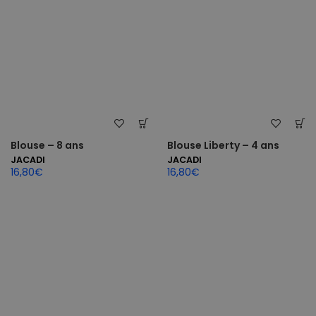
Blouse – 8 ans
Blouse Liberty – 4 ans
JACADI
JACADI
16,80
€
16,80
€