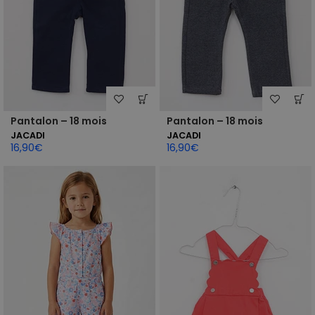
Pantalon – 18 mois
Pantalon – 18 mois
JACADI
JACADI
16,90
€
16,90
€