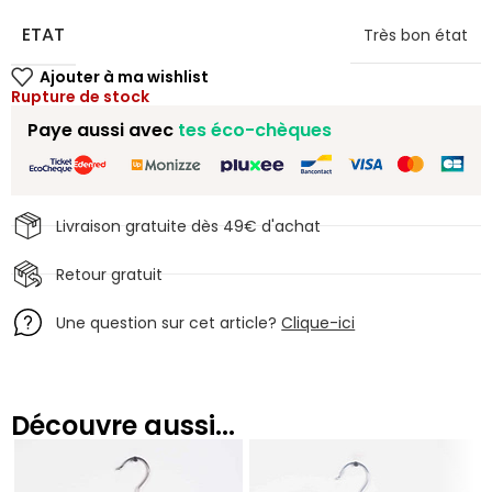
ETAT
Très bon état
Rupture de stock
Paye aussi avec
tes éco-chèques
Livraison gratuite dès 49€ d'achat
Retour gratuit
Une question sur cet article?
Clique-ici
Découvre aussi...