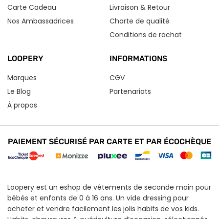
Carte Cadeau
Livraison & Retour
Nos Ambassadrices
Charte de qualité
Conditions de rachat
LOOPERY
INFORMATIONS
Marques
CGV
Le Blog
Partenariats
À propos
PAIEMENT SÉCURISÉ PAR CARTE ET PAR ÉCOCHÈQUE
Loopery est un eshop de vêtements de seconde main pour
bébés et enfants de 0 à 16 ans. Un vide dressing pour
acheter et vendre facilement les jolis habits de vos kids.