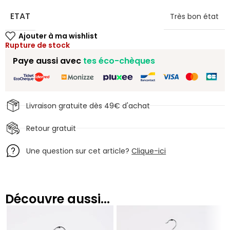
ETAT
Très bon état
Rupture de stock
Paye aussi avec
tes éco-chèques
Livraison gratuite dès 49€ d'achat
Retour gratuit
Une question sur cet article?
Clique-ici
Découvre aussi...