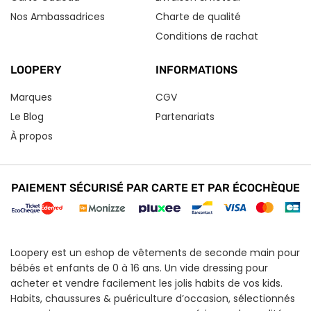
Nos Ambassadrices
Charte de qualité
Conditions de rachat
LOOPERY
INFORMATIONS
Marques
CGV
Le Blog
Partenariats
À propos
PAIEMENT SÉCURISÉ PAR CARTE ET PAR ÉCOCHÈQUE
Loopery est un eshop de vêtements de seconde main pour
bébés et enfants de 0 à 16 ans. Un vide dressing pour
acheter et vendre facilement les jolis habits de vos kids.
Habits, chaussures & puériculture d’occasion, sélectionnés