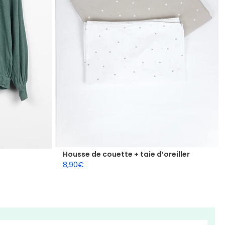
Housse de couette + taie d’oreiller
8,90
€