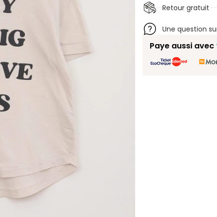
Retour gratuit
Une question su
Paye aussi avec