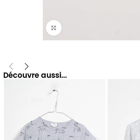
Agrandir
Découvre aussi...