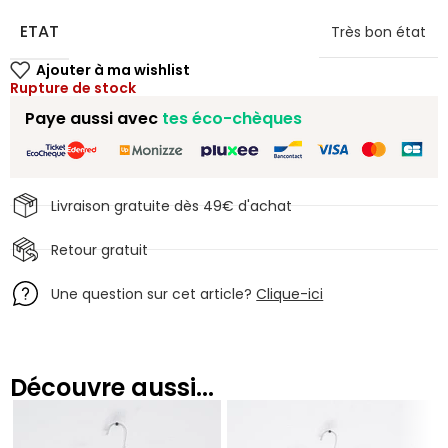
ETAT
Très bon état
Rupture de stock
Paye aussi avec
tes éco-chèques
Livraison gratuite dès 49€ d'achat
Retour gratuit
Une question sur cet article?
Clique-ici
Découvre aussi...