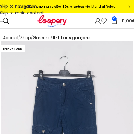
Skip to navigation
Skip to main content
0
0,00
Accueil
Shop
Garçons
9-10 ans garçons
EN RUPTURE