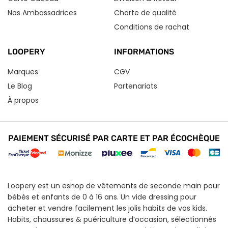
Nos Ambassadrices
Charte de qualité
Conditions de rachat
LOOPERY
INFORMATIONS
Marques
CGV
Le Blog
Partenariats
À propos
PAIEMENT SÉCURISÉ PAR CARTE ET PAR ÉCOCHÈQUE
Loopery est un eshop de vêtements de seconde main pour
bébés et enfants de 0 à 16 ans. Un vide dressing pour
acheter et vendre facilement les jolis habits de vos kids.
Habits, chaussures & puériculture d’occasion, sélectionnés