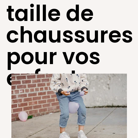
taille de
chaussures
pour vos
enfants