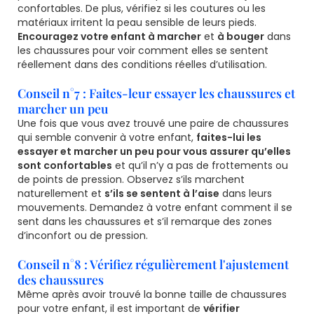
confortables. De plus, vérifiez si les coutures ou les
matériaux irritent la peau sensible de leurs pieds.
Encouragez votre enfant à marcher
et
à bouger
dans
les chaussures pour voir comment elles se sentent
réellement dans des conditions réelles d’utilisation.
Conseil n°7 : Faites-leur essayer les chaussures et
marcher un peu
Une fois que vous avez trouvé une paire de chaussures
qui semble convenir à votre enfant,
faites-lui les
essayer et marcher un peu pour vous assurer qu’elles
sont confortables
et qu’il n’y a pas de frottements ou
de points de pression. Observez s’ils marchent
naturellement et
s’ils se sentent à l’aise
dans leurs
mouvements. Demandez à votre enfant comment il se
sent dans les chaussures et s’il remarque des zones
d’inconfort ou de pression.
Conseil n°8 : Vérifiez régulièrement l'ajustement
des chaussures
Même après avoir trouvé la bonne taille de chaussures
pour votre enfant, il est important de
vérifier