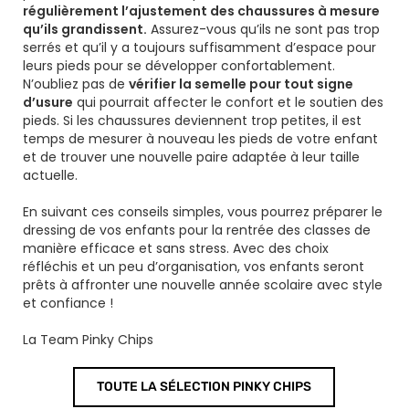
régulièrement l’ajustement des chaussures à mesure
qu’ils grandissent.
Assurez-vous qu’ils ne sont pas trop
serrés et qu’il y a toujours suffisamment d’espace pour
leurs pieds pour se développer confortablement.
N’oubliez pas de
vérifier la semelle pour tout signe
d’usure
qui pourrait affecter le confort et le soutien des
pieds. Si les chaussures deviennent trop petites, il est
temps de mesurer à nouveau les pieds de votre enfant
et de trouver une nouvelle paire adaptée à leur taille
actuelle.
En suivant ces conseils simples, vous pourrez préparer le
dressing de vos enfants pour la rentrée des classes de
manière efficace et sans stress. Avec des choix
réfléchis et un peu d’organisation, vos enfants seront
prêts à affronter une nouvelle année scolaire avec style
et confiance !
La Team Pinky Chips
TOUTE LA SÉLECTION PINKY CHIPS