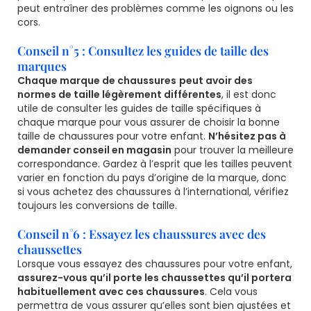
peut entraîner des problèmes comme les oignons ou les
cors.
Conseil n°5 : Consultez les guides de taille des
marques
Chaque marque de chaussures
peut avoir des
normes de taille légèrement différentes
, il est donc
utile de consulter les guides de taille spécifiques à
chaque marque pour vous assurer de choisir la bonne
taille de chaussures pour votre enfant.
N’hésitez pas à
demander conseil en magasin
pour trouver la meilleure
correspondance. Gardez à l’esprit que les tailles peuvent
varier en fonction du pays d’origine de la marque, donc
si vous achetez des chaussures à l’international, vérifiez
toujours les conversions de taille.
Conseil n°6 : Essayez les chaussures avec des
chaussettes
Lorsque vous essayez des chaussures pour votre enfant,
assurez-vous qu’il porte les chaussettes qu’il portera
habituellement avec ces chaussures
. Cela vous
permettra de vous assurer qu’elles sont bien ajustées et