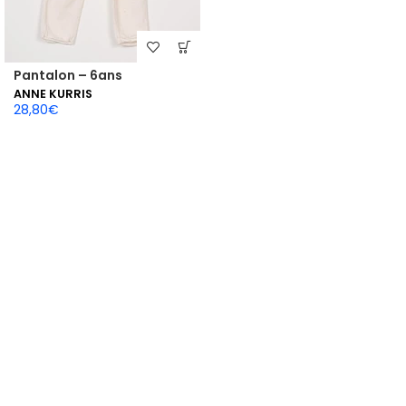
Pantalon – 6ans
ANNE KURRIS
28,80
€