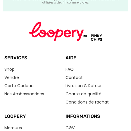
utilisées à des fin commerciales.
SERVICES
AIDE
Shop
FAQ
Vendre
Contact
Carte Cadeau
Livraison & Retour
Nos Ambassadrices
Charte de qualité
Conditions de rachat
LOOPERY
INFORMATIONS
Marques
CGV