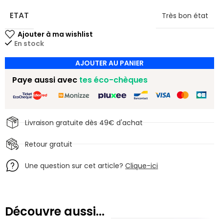
ETAT
Très bon état
En stock
AJOUTER AU PANIER
Paye aussi avec
tes éco-chèques
Livraison gratuite dès 49€ d'achat
Retour gratuit
Une question sur cet article?
Clique-ici
Découvre aussi...