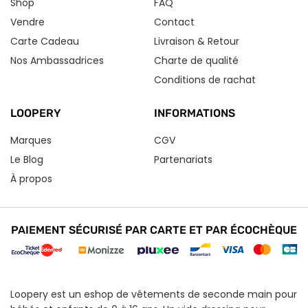
Shop
FAQ
Vendre
Contact
Carte Cadeau
Livraison & Retour
Nos Ambassadrices
Charte de qualité
Conditions de rachat
LOOPERY
INFORMATIONS
Marques
CGV
Le Blog
Partenariats
À propos
PAIEMENT SÉCURISÉ PAR CARTE ET PAR ÉCOCHÈQUE
Loopery est un eshop de vêtements de seconde main pour