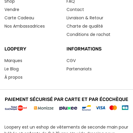
Shop
FAQ
Vendre
Contact
Carte Cadeau
Livraison & Retour
Nos Ambassadrices
Charte de qualité
Conditions de rachat
LOOPERY
INFORMATIONS
Marques
CGV
Le Blog
Partenariats
À propos
PAIEMENT SÉCURISÉ PAR CARTE ET PAR ÉCOCHÈQUE
Loopery est un eshop de vêtements de seconde main pour