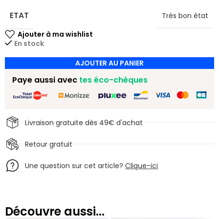
ETAT
Très bon état
En stock
AJOUTER AU PANIER
Paye aussi avec
tes éco-chèques
Livraison gratuite dès 49€ d'achat
Retour gratuit
Une question sur cet article?
Clique-ici
Découvre aussi...