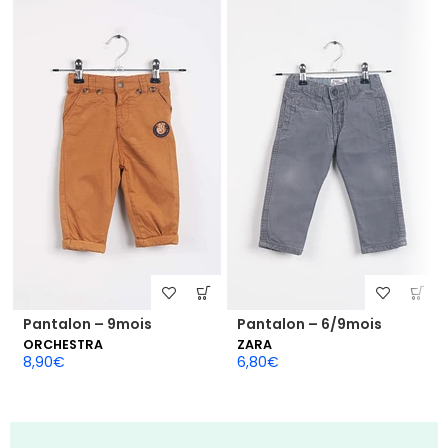
Pantalon – 9mois
Pantalon – 6/9mois
ORCHESTRA
ZARA
8,90
€
6,80
€