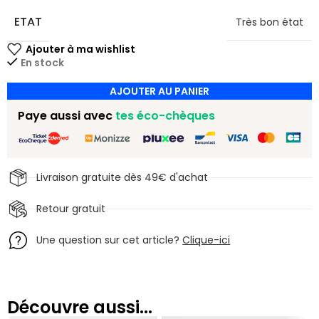
ETAT
Très bon état
En stock
AJOUTER AU PANIER
Paye aussi avec
tes éco-chèques
Livraison gratuite dès 49€ d'achat
Retour gratuit
Une question sur cet article?
Clique-ici
Découvre aussi...