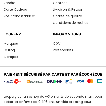
Vendre
Contact
Carte Cadeau
Livraison & Retour
Nos Ambassadrices
Charte de qualité
Conditions de rachat
LOOPERY
INFORMATIONS
Marques
CGV
Le Blog
Partenariats
À propos
PAIEMENT SÉCURISÉ PAR CARTE ET PAR ÉCOCHÈQUE
Loopery est un eshop de vêtements de seconde main pour
bébés et enfants de 0 à 16 ans. Un vide dressing pour