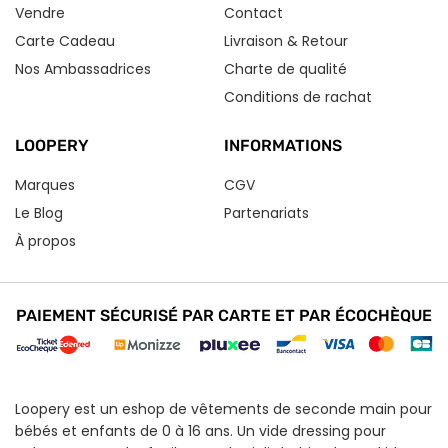
Vendre
Contact
Carte Cadeau
Livraison & Retour
Nos Ambassadrices
Charte de qualité
Conditions de rachat
LOOPERY
INFORMATIONS
Marques
CGV
Le Blog
Partenariats
À propos
PAIEMENT SÉCURISÉ PAR CARTE ET PAR ÉCOCHÈQUE
Loopery est un eshop de vêtements de seconde main pour
bébés et enfants de 0 à 16 ans. Un vide dressing pour