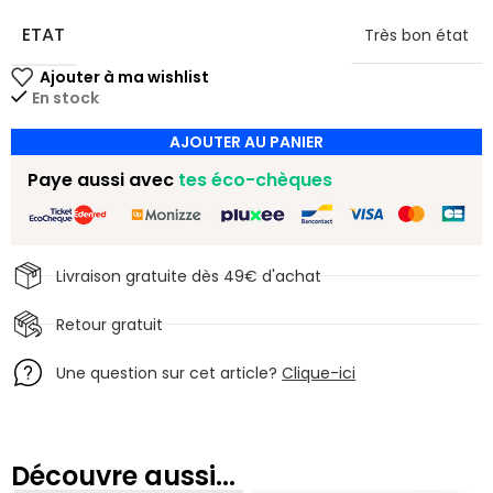
ETAT
Très bon état
En stock
AJOUTER AU PANIER
Paye aussi avec
tes éco-chèques
Livraison gratuite dès 49€ d'achat
Retour gratuit
Une question sur cet article?
Clique-ici
Découvre aussi...