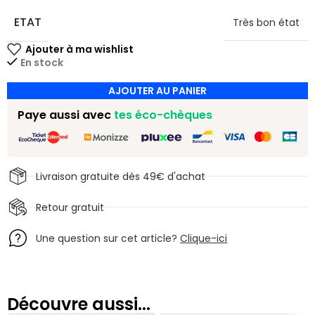
ETAT
Très bon état
En stock
AJOUTER AU PANIER
Paye aussi avec
tes éco-chèques
Livraison gratuite dès 49€ d'achat
Retour gratuit
Une question sur cet article?
Clique-ici
Découvre aussi...