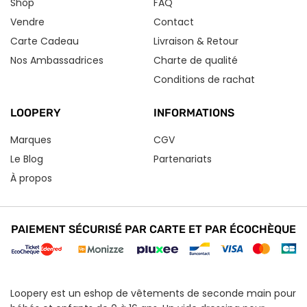
Shop
FAQ
Vendre
Contact
Carte Cadeau
Livraison & Retour
Nos Ambassadrices
Charte de qualité
Conditions de rachat
LOOPERY
INFORMATIONS
Marques
CGV
Le Blog
Partenariats
À propos
PAIEMENT SÉCURISÉ PAR CARTE ET PAR ÉCOCHÈQUE
Loopery est un eshop de vêtements de seconde main pour