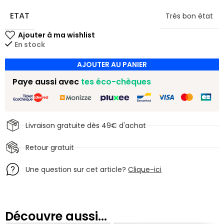
ETAT
Très bon état
En stock
AJOUTER AU PANIER
Paye aussi avec
tes éco-chèques
Livraison gratuite dès 49€ d'achat
Retour gratuit
Une question sur cet article?
Clique-ici
Découvre aussi...