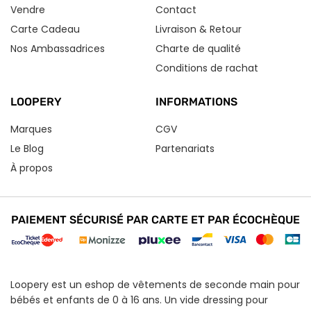
Vendre
Contact
Carte Cadeau
Livraison & Retour
Nos Ambassadrices
Charte de qualité
Conditions de rachat
LOOPERY
INFORMATIONS
Marques
CGV
Le Blog
Partenariats
À propos
PAIEMENT SÉCURISÉ PAR CARTE ET PAR ÉCOCHÈQUE
Loopery est un eshop de vêtements de seconde main pour
bébés et enfants de 0 à 16 ans. Un vide dressing pour