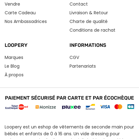
Vendre
Contact
Carte Cadeau
Livraison & Retour
Nos Ambassadrices
Charte de qualité
Conditions de rachat
LOOPERY
INFORMATIONS
Marques
CGV
Le Blog
Partenariats
À propos
PAIEMENT SÉCURISÉ PAR CARTE ET PAR ÉCOCHÈQUE
Loopery est un eshop de vêtements de seconde main pour
bébés et enfants de 0 à 16 ans. Un vide dressing pour