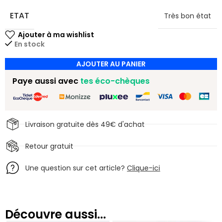
ETAT
Très bon état
En stock
AJOUTER AU PANIER
Paye aussi avec
tes éco-chèques
Livraison gratuite dès 49€ d'achat
Retour gratuit
Une question sur cet article?
Clique-ici
Découvre aussi...