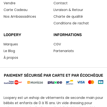
Vendre
Contact
Carte Cadeau
Livraison & Retour
Nos Ambassadrices
Charte de qualité
Conditions de rachat
LOOPERY
INFORMATIONS
Marques
CGV
Le Blog
Partenariats
À propos
PAIEMENT SÉCURISÉ PAR CARTE ET PAR ÉCOCHÈQUE
Loopery est un eshop de vêtements de seconde main pour
bébés et enfants de 0 à 16 ans. Un vide dressing pour