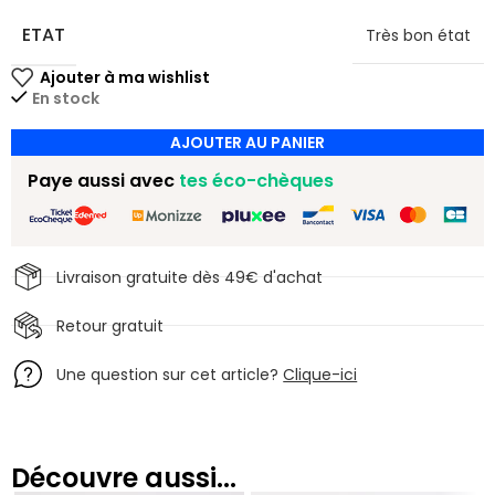
ETAT
Très bon état
En stock
AJOUTER AU PANIER
Paye aussi avec
tes éco-chèques
Livraison gratuite dès 49€ d'achat
Retour gratuit
Une question sur cet article?
Clique-ici
Découvre aussi...