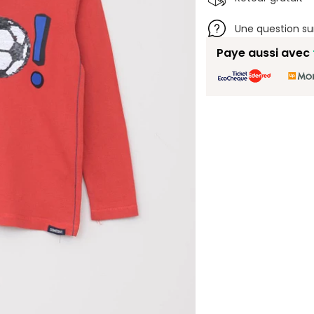
Une question su
Paye aussi avec