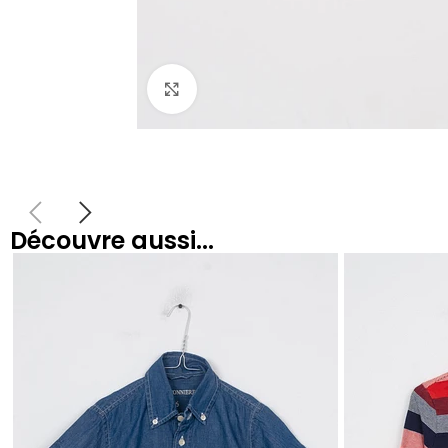
Agrandir
Découvre aussi...