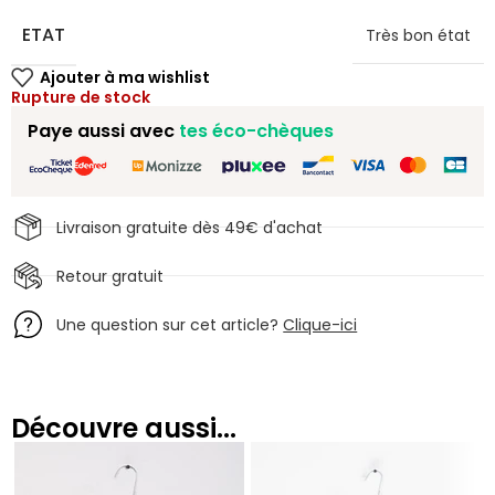
ETAT
Très bon état
Rupture de stock
Paye aussi avec
tes éco-chèques
Livraison gratuite dès 49€ d'achat
Retour gratuit
Une question sur cet article?
Clique-ici
Découvre aussi...