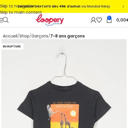
Skip to navigation
Skip to main content
0
0,00
Accueil
Shop
Garçons
7-8 ans garçons
EN RUPTURE