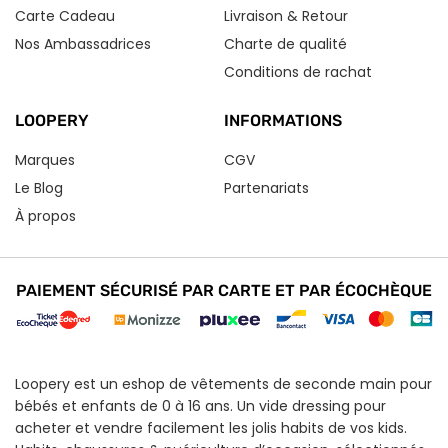
Carte Cadeau
Livraison & Retour
Nos Ambassadrices
Charte de qualité
Conditions de rachat
LOOPERY
INFORMATIONS
Marques
CGV
Le Blog
Partenariats
À propos
PAIEMENT SÉCURISÉ PAR CARTE ET PAR ÉCOCHÈQUE
Loopery est un eshop de vêtements de seconde main pour
bébés et enfants de 0 à 16 ans. Un vide dressing pour
acheter et vendre facilement les jolis habits de vos kids.