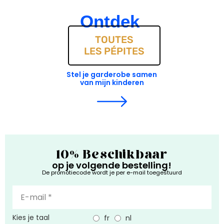
Ontdek
TOUTES
LES PÉPITES
Stel je garderobe samen
van mijn kinderen
10% Beschikbaar
op je volgende bestelling!
De promotiecode wordt je per e-mail toegestuurd
Kies je taal
fr
nl