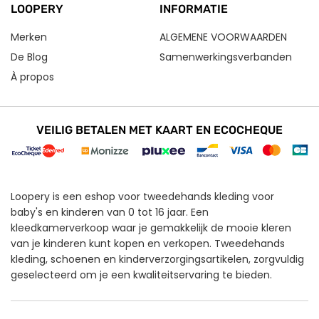
LOOPERY
INFORMATIE
Merken
ALGEMENE VOORWAARDEN
De Blog
Samenwerkingsverbanden
À propos
VEILIG BETALEN MET KAART EN ECOCHEQUE
Loopery is een eshop voor tweedehands kleding voor
baby's en kinderen van 0 tot 16 jaar. Een
kleedkamerverkoop waar je gemakkelijk de mooie kleren
van je kinderen kunt kopen en verkopen. Tweedehands
kleding, schoenen en kinderverzorgingsartikelen, zorgvuldig
geselecteerd om je een kwaliteitservaring te bieden.