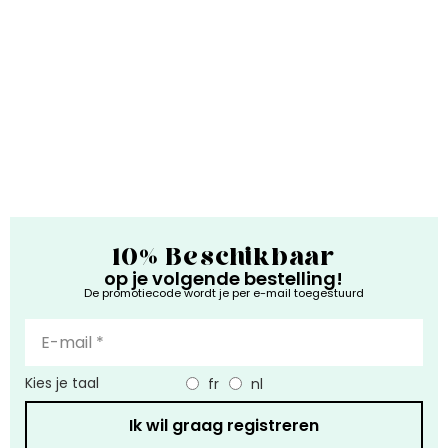
10% Beschikbaar
op je volgende bestelling!
De promotiecode wordt je per e-mail toegestuurd
Kies je taal
fr
nl
Ik wil graag registreren