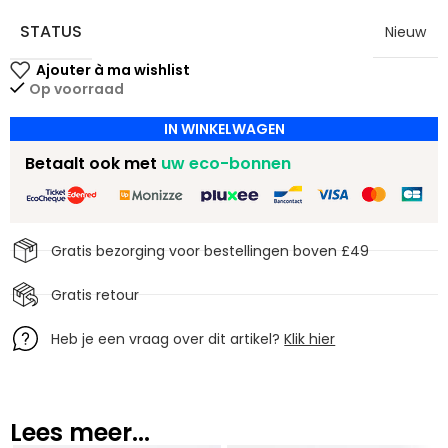
STATUS
Nieuw
Op voorraad
IN WINKELWAGEN
Betaalt ook met
uw eco-bonnen
Gratis bezorging voor bestellingen boven £49
Gratis retour
Heb je een vraag over dit artikel?
Klik hier
Lees meer...