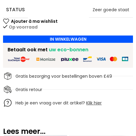
STATUS
Zeer goede staat
Op voorraad
IN WINKELWAGEN
Betaalt ook met
uw eco-bonnen
Gratis bezorging voor bestellingen boven £49
Gratis retour
Heb je een vraag over dit artikel?
Klik hier
Lees meer...