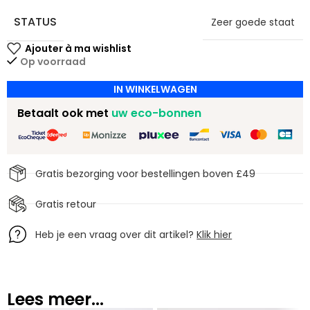
STATUS
Zeer goede staat
Op voorraad
IN WINKELWAGEN
Betaalt ook met
uw eco-bonnen
Gratis bezorging voor bestellingen boven £49
Gratis retour
Heb je een vraag over dit artikel?
Klik hier
Lees meer...