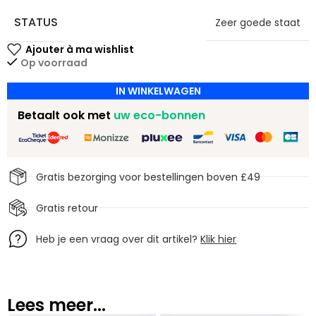
STATUS
Zeer goede staat
Op voorraad
IN WINKELWAGEN
Betaalt ook met
uw eco-bonnen
Gratis bezorging voor bestellingen boven £49
Gratis retour
Heb je een vraag over dit artikel?
Klik hier
Lees meer...