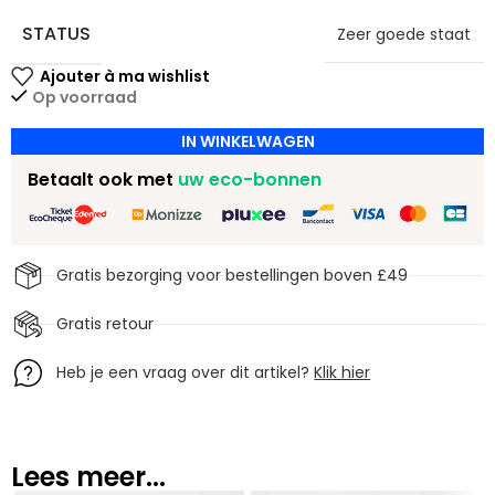
STATUS
Zeer goede staat
Op voorraad
IN WINKELWAGEN
Betaalt ook met
uw eco-bonnen
Gratis bezorging voor bestellingen boven £49
Gratis retour
Heb je een vraag over dit artikel?
Klik hier
Lees meer...