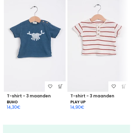
T-shirt - 3 maanden
T-shirt - 3 maanden
BUHO
PLAY UP
14,30
€
14,90
€