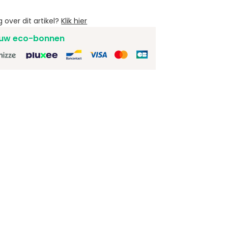
 over dit artikel?
Klik hier
uw eco-bonnen