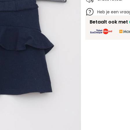
Heb je een vraag
Betaalt ook met