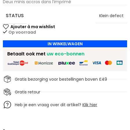
Deux minis accros dans l’imprimé
STATUS
Klein defect
Op voorraad
IN WINKELWAGEN
Betaalt ook met
uw eco-bonnen
Gratis bezorging voor bestellingen boven £49
Gratis retour
Heb je een vraag over dit artikel?
Klik hier