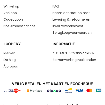
Winkel op
FAQ
Verkoop
Neem contact op met
Cadeaubon
Levering & retourneren
Nos Ambassadrices
Kwaliteitshandvest
Terugkoopvoorwaarden
LOOPERY
INFORMATIE
Merken
ALGEMENE VOORWAARDEN
De Blog
Samenwerkingsverbanden
À propos
VEILIG BETALEN MET KAART EN ECOCHEQUE