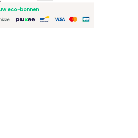
uw eco-bonnen