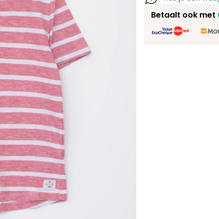
Betaalt ook met