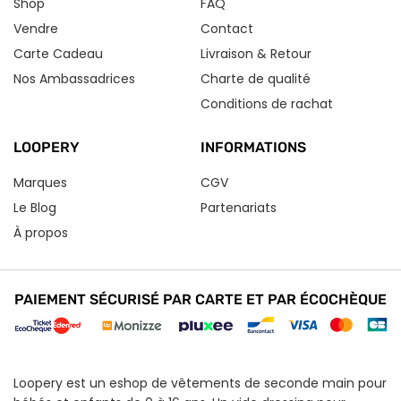
Shop
FAQ
Vendre
Contact
Carte Cadeau
Livraison & Retour
Nos Ambassadrices
Charte de qualité
Conditions de rachat
LOOPERY
INFORMATIONS
Marques
CGV
Le Blog
Partenariats
À propos
PAIEMENT SÉCURISÉ PAR CARTE ET PAR ÉCOCHÈQUE
Loopery est un eshop de vêtements de seconde main pour