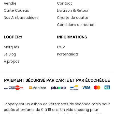
Vendre
Contact
Carte Cadeau
Livraison & Retour
Nos Ambassadrices
Charte de qualité
Conditions de rachat
LOOPERY
INFORMATIONS
Marques
CGV
Le Blog
Partenariats
À propos
PAIEMENT SÉCURISÉ PAR CARTE ET PAR ÉCOCHÈQUE
Loopery est un eshop de vêtements de seconde main pour
bébés et enfants de 0 à 16 ans. Un vide dressing pour