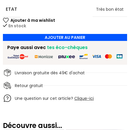
ETAT
Très bon état
En stock
AJOUTER AU PANIER
Paye aussi avec
tes éco-chèques
Livraison gratuite dès 49€ d'achat
Retour gratuit
Une question sur cet article?
Clique-ici
Découvre aussi...